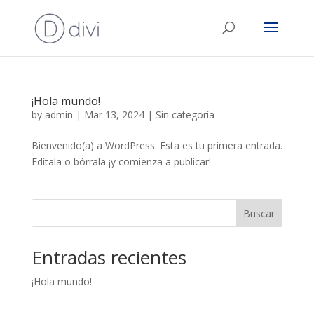
¡Hola mundo!
by
admin
|
Mar 13, 2024
|
Sin categoría
Bienvenido(a) a WordPress. Esta es tu primera entrada.
Edítala o bórrala ¡y comienza a publicar!
Buscar
Entradas recientes
¡Hola mundo!